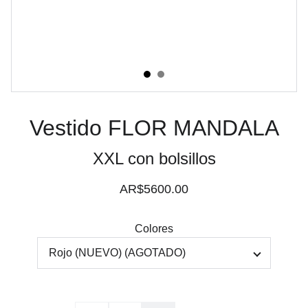
Vestido FLOR MANDALA
XXL con bolsillos
AR$5600.00
Colores