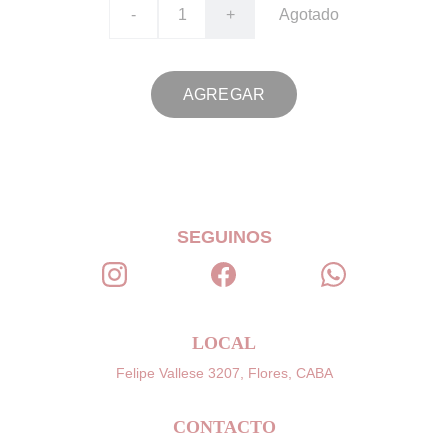
-
+
Agotado
AGREGAR
SEGUINOS
LOCAL
Felipe Vallese 3207, Flores, CABA
CONTACTO