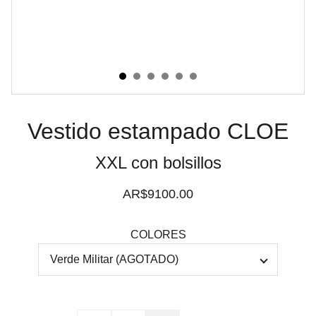
Vestido estampado CLOE
XXL con bolsillos
AR$9100.00
COLORES