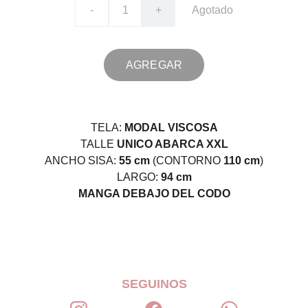
-
+
Agotado
AGREGAR
TELA:
MODAL VISCOSA
TALLE
UNICO ABARCA XXL
ANCHO SISA:
55 cm
(CONTORNO
110 cm
)
LARGO:
94 cm
MANGA DEBAJO DEL CODO
SEGUINOS