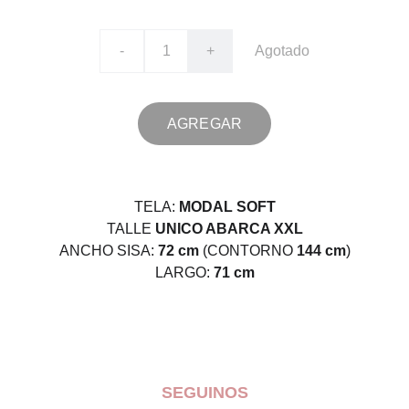
-
+
Agotado
AGREGAR
TELA:
MODAL SOFT
TALLE
UNICO ABARCA XXL
ANCHO SISA:
72 cm
(CONTORNO
144 cm
)
LARGO:
71 cm
SEGUINOS