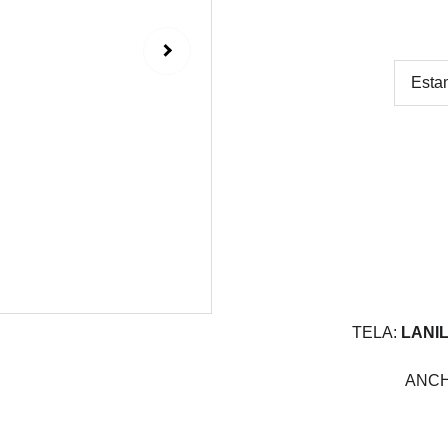
TELA:
LANIL
ANCH