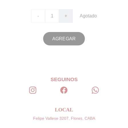
-
+
Agotado
AGREGAR
SEGUINOS
LOCAL
Felipe Vallese 3207, Flores, CABA