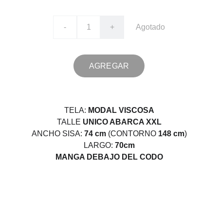
-
+
Agotado
AGREGAR
TELA:
MODAL VISCOSA
TALLE
UNICO ABARCA XXL
ANCHO SISA:
74 cm
(CONTORNO
148 cm
)
LARGO:
70cm
MANGA DEBAJO DEL CODO