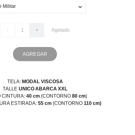
-
+
Agotado
AGREGAR
TELA:
MODAL VISCOSA
TALLE
UNICO ABARCA XXL
 CINTURA:
40 cm
(CONTORNO
80 cm
)
URA ESTIRADA:
55 cm
(CONTORNO
110 cm)