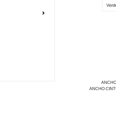
ANCHO
ANCHO CINT